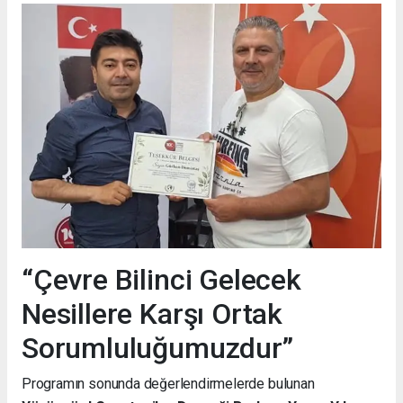
“Çevre Bilinci Gelecek
Nesillere Karşı Ortak
Sorumluluğumuzdur”
Programın sonunda değerlendirmelerde bulunan