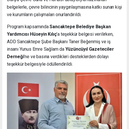
belgelerle, çevre bilincinin yaygınlaşmasına katkı sunan kişi
ve kurumların çalışmaları onurlandırıldı.
Program kapsamında
Sancaktepe Belediye Başkan
Yardımcısı Hüseyin Kılıç
’a teşekkür belgesi verilirken,
ADD Sancaktepe Şube Başkanı Taner Beğenmiş ve iş
insanı Yunus Emre Sağlam da
Yüzüncüyıl Gazeteciler
Derneği
’ne ve basına verdikleri desteklerden dolayı
teşekkür belgesiyle ödüllendirildi.