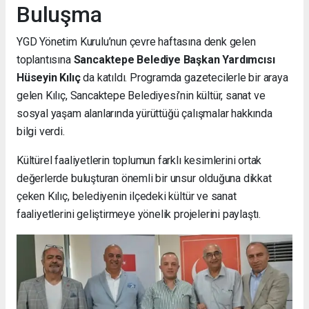
Buluşma
YGD Yönetim Kurulu’nun çevre haftasına denk gelen
toplantısına
Sancaktepe Belediye Başkan Yardımcısı
Hüseyin Kılıç
da katıldı. Programda gazetecilerle bir araya
gelen Kılıç, Sancaktepe Belediyesi’nin kültür, sanat ve
sosyal yaşam alanlarında yürüttüğü çalışmalar hakkında
bilgi verdi.
Kültürel faaliyetlerin toplumun farklı kesimlerini ortak
değerlerde buluşturan önemli bir unsur olduğuna dikkat
çeken Kılıç, belediyenin ilçedeki kültür ve sanat
faaliyetlerini geliştirmeye yönelik projelerini paylaştı.