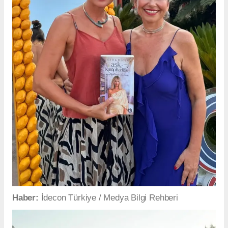
Haber:
İdecon Türkiye / Medya Bilgi Rehberi