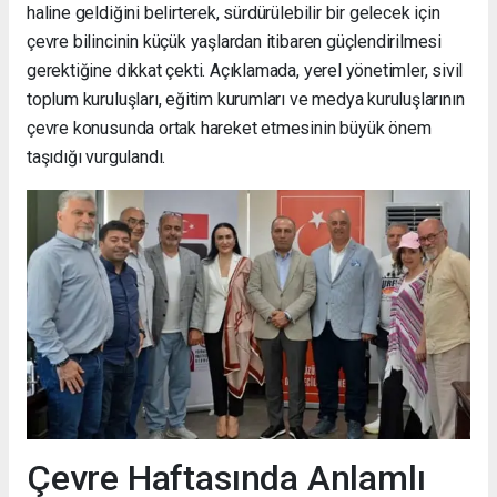
haline geldiğini belirterek, sürdürülebilir bir gelecek için
çevre bilincinin küçük yaşlardan itibaren güçlendirilmesi
gerektiğine dikkat çekti. Açıklamada, yerel yönetimler, sivil
toplum kuruluşları, eğitim kurumları ve medya kuruluşlarının
çevre konusunda ortak hareket etmesinin büyük önem
taşıdığı vurgulandı.
Çevre Haftasında Anlamlı