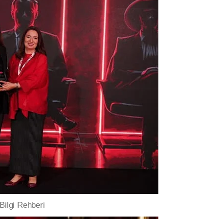
ilgi Rehberi