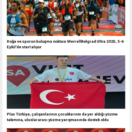
Doğa ve sporun buluşma noktası MerrellBelgrad Ultra 2025, 5-6
Eylül’de start alıyor
Plus Türkiye, çalışanlarının çocuklarının da yer aldığı yüzme
takımına, uluslararası yüzme yarışmasında destek oldu