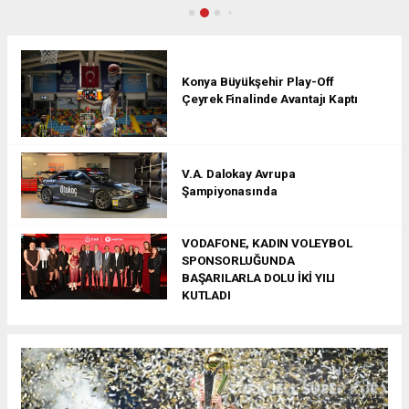
Konya Büyükşehir Play-Off
Çeyrek Finalinde Avantajı Kaptı
V.A. Dalokay Avrupa
Şampiyonasında
VODAFONE, KADIN VOLEYBOL
SPONSORLUĞUNDA
BAŞARILARLA DOLU İKİ YILI
KUTLADI