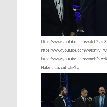
https://www.youtube.com/watch?v=-Z
https://www.youtube.com/watch?v=
https://www.youtube.com/watch?v
Haber:
Levent ÇEKİÇ