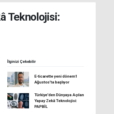
 Teknolojisi:
İlginizi Çekebilir
E-ticarette yeni dönem1
Ağustos’ta başlıyor
Türkiye'den Dünyaya Açılan
Yapay Zekâ Teknolojisi:
PAPBİL