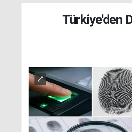
Türkiye'den 