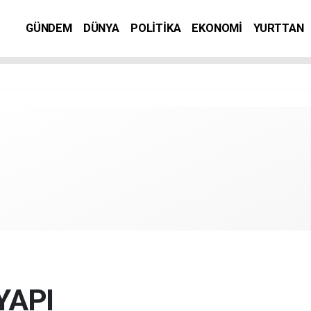
GÜNDEM
DÜNYA
POLİTİKA
EKONOMİ
YURTTAN
YAPI