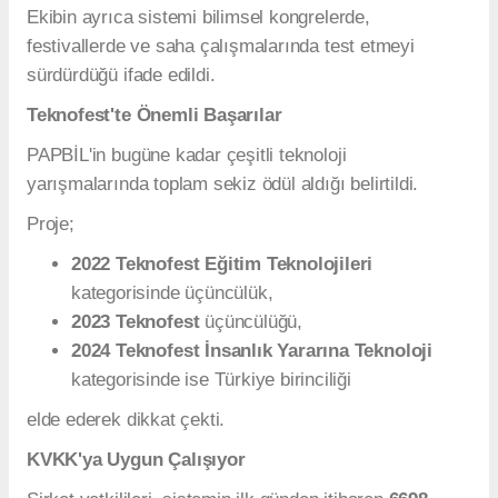
Ekibin ayrıca sistemi bilimsel kongrelerde,
festivallerde ve saha çalışmalarında test etmeyi
sürdürdüğü ifade edildi.
Teknofest'te Önemli Başarılar
PAPBİL'in bugüne kadar çeşitli teknoloji
yarışmalarında toplam sekiz ödül aldığı belirtildi.
Proje;
2022 Teknofest Eğitim Teknolojileri
kategorisinde üçüncülük,
2023 Teknofest
üçüncülüğü,
2024 Teknofest İnsanlık Yararına Teknoloji
kategorisinde ise Türkiye birinciliği
elde ederek dikkat çekti.
KVKK'ya Uygun Çalışıyor