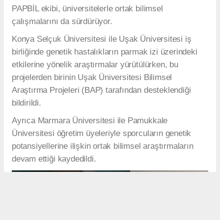
PAPBİL ekibi, üniversitelerle ortak bilimsel
çalışmalarını da sürdürüyor.
Konya Selçuk Üniversitesi ile Uşak Üniversitesi iş
birliğinde genetik hastalıkların parmak izi üzerindeki
etkilerine yönelik araştırmalar yürütülürken, bu
projelerden birinin Uşak Üniversitesi Bilimsel
Araştırma Projeleri (BAP) tarafından desteklendiği
bildirildi.
Ayrıca Marmara Üniversitesi ile Pamukkale
Üniversitesi öğretim üyeleriyle sporcuların genetik
potansiyellerine ilişkin ortak bilimsel araştırmaların
devam ettiği kaydedildi.