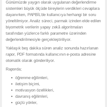
Günümüzde yaygın olarak uygulanan değerlendirme
sistemleri büyük ölçüde bireylerin verdikleri cevaplara
dayanırken, PAPBİL'de kullanıcıya herhangi bir soru
yöneltilmiyor. Analiz süreci, parmak izinden elde edilen
biyometrik verilerin yapay zekâ algoritmaları
tarafından yüzlerce farklı parametre üzerinden
değerlendirilmesiyle gerçekleştiriliyor.
Yaklaşık beş dakika süren analiz sonunda hazırlanan
rapor, PDF formatında kullanıcının e-posta adresine
otomatik olarak gönderiliyor.
Raporda;
öğrenme eğilimleri,
iletişim biçimi,
motivasyon özellikleri,
davranış eğilimleri,
güçlü yönler,