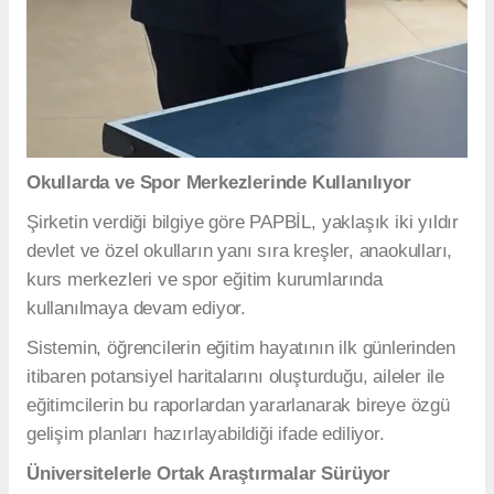
Okullarda ve Spor Merkezlerinde Kullanılıyor
Şirketin verdiği bilgiye göre PAPBİL, yaklaşık iki yıldır
devlet ve özel okulların yanı sıra kreşler, anaokulları,
kurs merkezleri ve spor eğitim kurumlarında
kullanılmaya devam ediyor.
Sistemin, öğrencilerin eğitim hayatının ilk günlerinden
itibaren potansiyel haritalarını oluşturduğu, aileler ile
eğitimcilerin bu raporlardan yararlanarak bireye özgü
gelişim planları hazırlayabildiği ifade ediliyor.
Üniversitelerle Ortak Araştırmalar Sürüyor