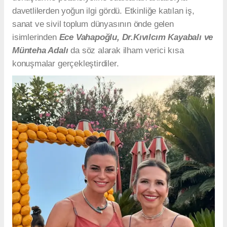
davetlilerden yoğun ilgi gördü. Etkinliğe katılan iş,
sanat ve sivil toplum dünyasının önde gelen
isimlerinden
Ece Vahapoğlu, Dr.Kıvılcım Kayabalı ve
Münteha Adalı
da söz alarak ilham verici kısa
konuşmalar gerçekleştirdiler.