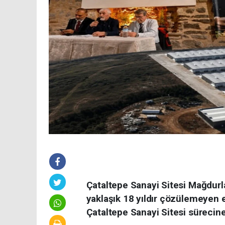
Çataltepe Sanayi Sitesi Mağdur
yaklaşık 18 yıldır çözülemeyen e
Çataltepe Sanayi Sitesi sürecine 