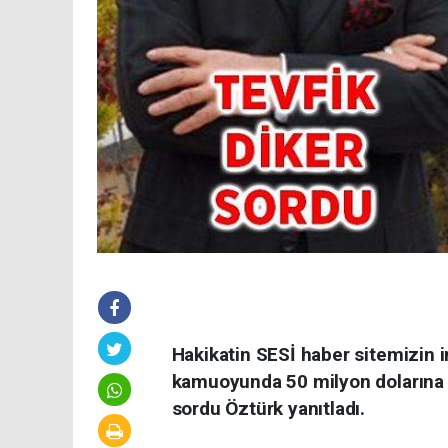
Hakikatin SESİ haber sitemizin 
kamuoyunda 50 milyon dolarına
sordu Öztürk yanıtladı.