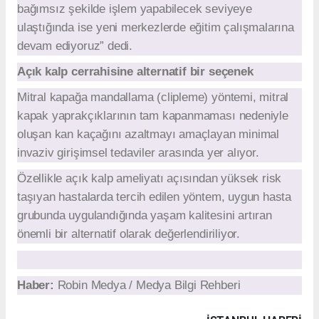
bağımsız şekilde işlem yapabilecek seviyeye
ulaştığında ise yeni merkezlerde eğitim çalışmalarına
devam ediyoruz” dedi.
Açık kalp cerrahisine alternatif bir seçenek
Mitral kapağa mandallama (clipleme) yöntemi, mitral
kapak yaprakçıklarının tam kapanmaması nedeniyle
oluşan kan kaçağını azaltmayı amaçlayan minimal
invaziv girişimsel tedaviler arasında yer alıyor.
Özellikle açık kalp ameliyatı açısından yüksek risk
taşıyan hastalarda tercih edilen yöntem, uygun hasta
grubunda uygulandığında yaşam kalitesini artıran
önemli bir alternatif olarak değerlendiriliyor.
Haber:
Robin Medya / Medya Bilgi Rehberi