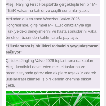
Ateş, Nanjing First Hospital’da gerçekleştirilen bir M-
TEER vakasına katıldı ve çeşitli sunumlar yaptı.
Ardından düzenlenen Wenzhou Valve 2026
Kongresi’nde, girişimsel M-TEER cihazlarıyla ilgili
Türkiye’deki deneyimlerini ve hasta sonuçlarını vaka
örnekleri üzerinden katılımcılarla paylaştı.
“Uluslararası iş birlikleri tedavinin yaygınlaşmasını
sağlıyor”
Çin’deki Jingling Valve 2026 toplantısına da katılan
Ateş, kendisini davet eden meslektaşlarına ve
organizasyonda görev alan ekiplere teşekkür ederek
uluslararası bilimsel iş birliklerinin önemine dikkat
çekti.