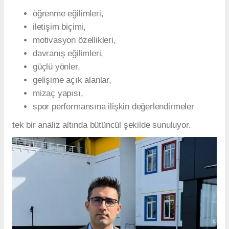
öğrenme eğilimleri,
iletişim biçimi,
motivasyon özellikleri,
davranış eğilimleri,
güçlü yönler,
gelişime açık alanlar,
mizaç yapısı,
spor performansına ilişkin değerlendirmeler
tek bir analiz altında bütüncül şekilde sunuluyor.