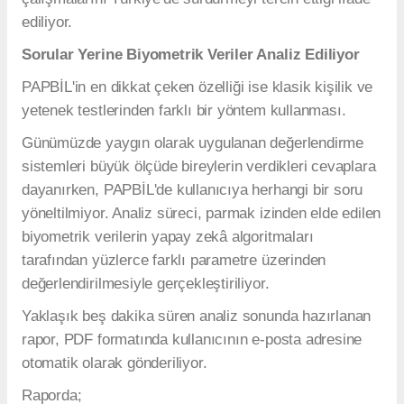
ediliyor.
Sorular Yerine Biyometrik Veriler Analiz Ediliyor
PAPBİL'in en dikkat çeken özelliği ise klasik kişilik ve
yetenek testlerinden farklı bir yöntem kullanması.
Günümüzde yaygın olarak uygulanan değerlendirme
sistemleri büyük ölçüde bireylerin verdikleri cevaplara
dayanırken, PAPBİL'de kullanıcıya herhangi bir soru
yöneltilmiyor. Analiz süreci, parmak izinden elde edilen
biyometrik verilerin yapay zekâ algoritmaları
tarafından yüzlerce farklı parametre üzerinden
değerlendirilmesiyle gerçekleştiriliyor.
Yaklaşık beş dakika süren analiz sonunda hazırlanan
rapor, PDF formatında kullanıcının e-posta adresine
otomatik olarak gönderiliyor.
Raporda;