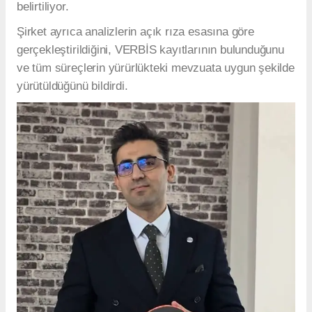
belirtiliyor.
Şirket ayrıca analizlerin açık rıza esasına göre
gerçekleştirildiğini, VERBİS kayıtlarının bulunduğunu
ve tüm süreçlerin yürürlükteki mevzuata uygun şekilde
yürütüldüğünü bildirdi.