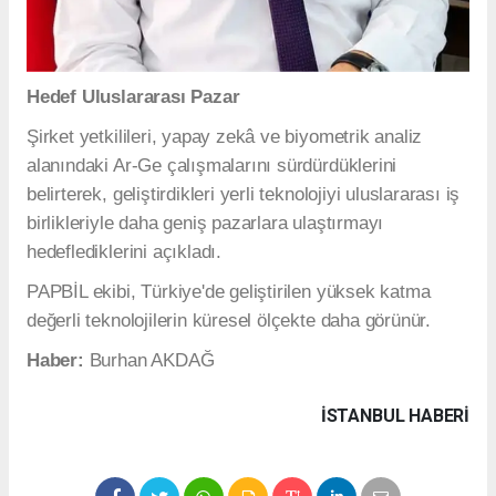
Hedef Uluslararası Pazar
Şirket yetkilileri, yapay zekâ ve biyometrik analiz
alanındaki Ar-Ge çalışmalarını sürdürdüklerini
belirterek, geliştirdikleri yerli teknolojiyi uluslararası iş
birlikleriyle daha geniş pazarlara ulaştırmayı
hedeflediklerini açıkladı.
PAPBİL ekibi, Türkiye'de geliştirilen yüksek katma
değerli teknolojilerin küresel ölçekte daha görünür.
Haber:
Burhan AKDAĞ
İSTANBUL HABERİ