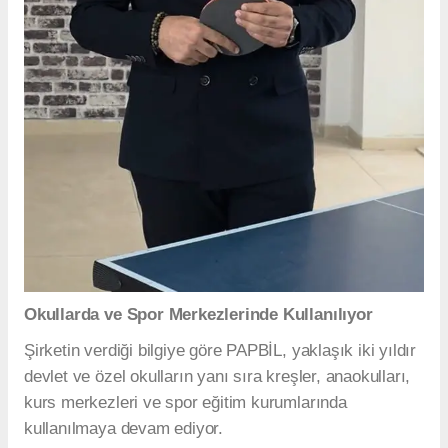
Okullarda ve Spor Merkezlerinde Kullanılıyor
Şirketin verdiği bilgiye göre PAPBİL, yaklaşık iki yıldır
devlet ve özel okulların yanı sıra kreşler, anaokulları,
kurs merkezleri ve spor eğitim kurumlarında
kullanılmaya devam ediyor.