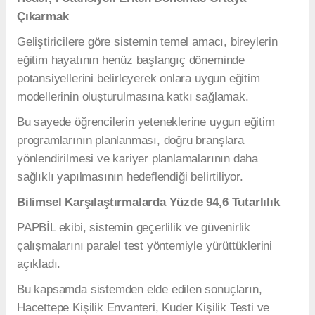
Çıkarmak
Geliştiricilere göre sistemin temel amacı, bireylerin
eğitim hayatının henüz başlangıç döneminde
potansiyellerini belirleyerek onlara uygun eğitim
modellerinin oluşturulmasına katkı sağlamak.
Bu sayede öğrencilerin yeteneklerine uygun eğitim
programlarının planlanması, doğru branşlara
yönlendirilmesi ve kariyer planlamalarının daha
sağlıklı yapılmasının hedeflendiği belirtiliyor.
Bilimsel Karşılaştırmalarda Yüzde 94,6 Tutarlılık
PAPBİL ekibi, sistemin geçerlilik ve güvenirlik
çalışmalarını paralel test yöntemiyle yürüttüklerini
açıkladı.
Bu kapsamda sistemden elde edilen sonuçların,
Hacettepe Kişilik Envanteri, Kuder Kişilik Testi ve