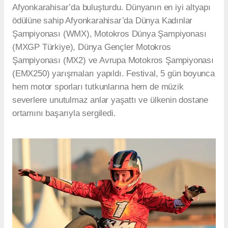
Afyonkarahisar’da buluşturdu. Dünyanın en iyi altyapı
ödülüne sahip Afyonkarahisar’da Dünya Kadınlar
Şampiyonası (WMX), Motokros Dünya Şampiyonası
(MXGP Türkiye), Dünya Gençler Motokros
Şampiyonası (MX2) ve Avrupa Motokros Şampiyonası
(EMX250) yarışmaları yapıldı. Festival, 5 gün boyunca
hem motor sporları tutkunlarına hem de müzik
severlere unutulmaz anlar yaşattı ve ülkenin dostane
ortamını başarıyla sergiledi.