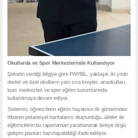
Okullarda ve Spor Merkezlerinde Kullanılıyor
Şirketin verdiği bilgiye göre PAPBİL, yaklaşık iki yıldır
devlet ve özel okulların yanı sıra kreşler, anaokulları,
kurs merkezleri ve spor eğitim kurumlarında
kullanılmaya devam ediyor.
Sistemin, öğrencilerin eğitim hayatının ilk günlerinden
itibaren potansiyel haritalarını oluşturduğu, aileler ile
eğitimcilerin bu raporlardan yararlanarak bireye özgü
gelişim planları hazırlayabildiği ifade ediliyor.