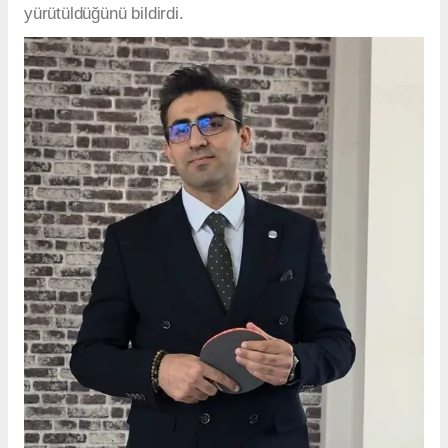
yürütüldüğünü bildirdi.