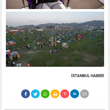
İSTANBUL HABERİ