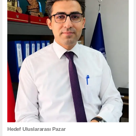
Hedef Uluslararası Pazar