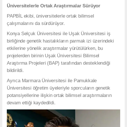
Üniversitelerle Ortak Araştırmalar Sürüyor
PAPBİL ekibi, üniversitelerle ortak bilimsel
çalışmalarını da sürdürüyor.
Konya Selçuk Üniversitesi ile Uşak Üniversitesi iş
birliğinde genetik hastalıkların parmak izi üzerindeki
etkilerine yönelik araştırmalar yürütülürken, bu
projelerden birinin Uşak Üniversitesi Bilimsel
Araştırma Projeleri (BAP) tarafından desteklendiği
bildirildi.
Ayrıca Marmara Üniversitesi ile Pamukkale
Üniversitesi öğretim üyeleriyle sporcuların genetik
potansiyellerine ilişkin ortak bilimsel araştırmaların
devam ettiği kaydedildi.