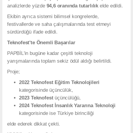
analizlerde yüzde
94,6 oranında tutarlılık
elde edildi.
Ekibin ayrıca sistemi bilimsel kongrelerde,
festivallerde ve saha çalışmalarında test etmeyi
sürdürdüğü ifade edildi.
Teknofest'te Önemli Başarılar
PAPBİL'in bugüne kadar çeşitli teknoloji
yarışmalarında toplam sekiz ödül aldığı belirtildi.
Proje;
2022 Teknofest Eğitim Teknolojileri
kategorisinde üçüncülük,
2023 Teknofest
üçüncülüğü,
2024 Teknofest İnsanlık Yararına Teknoloji
kategorisinde ise Türkiye birinciliği
elde ederek dikkat çekti.