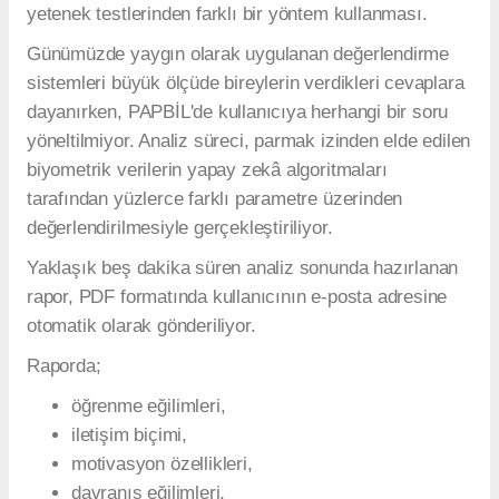
yetenek testlerinden farklı bir yöntem kullanması.
Günümüzde yaygın olarak uygulanan değerlendirme
sistemleri büyük ölçüde bireylerin verdikleri cevaplara
dayanırken, PAPBİL'de kullanıcıya herhangi bir soru
yöneltilmiyor. Analiz süreci, parmak izinden elde edilen
biyometrik verilerin yapay zekâ algoritmaları
tarafından yüzlerce farklı parametre üzerinden
değerlendirilmesiyle gerçekleştiriliyor.
Yaklaşık beş dakika süren analiz sonunda hazırlanan
rapor, PDF formatında kullanıcının e-posta adresine
otomatik olarak gönderiliyor.
Raporda;
öğrenme eğilimleri,
iletişim biçimi,
motivasyon özellikleri,
davranış eğilimleri,