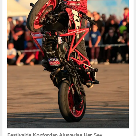
Festivalde Konfordan Alışverişe Her Şey