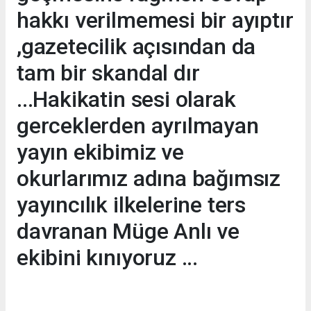
hakkı verilmemesi bir ayıptır
,gazetecilik açısından da
tam bir skandal dır
...Hakikatin sesi olarak
gerceklerden ayrılmayan
yayın ekibimiz ve
okurlarımız adına bağımsız
yayıncılık ilkelerine ters
davranan Müge Anlı ve
ekibini kınıyoruz ...