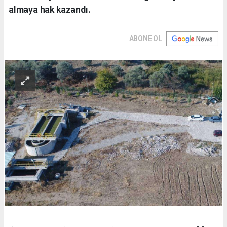
almaya hak kazandı.
ABONE OL