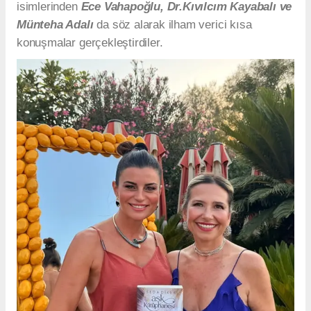
isimlerinden
Ece Vahapoğlu, Dr.Kıvılcım Kayabalı ve
Münteha Adalı
da söz alarak ilham verici kısa
konuşmalar gerçekleştirdiler.