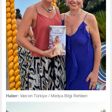
Haber:
İdecon Türkiye / Medya Bilgi Rehberi