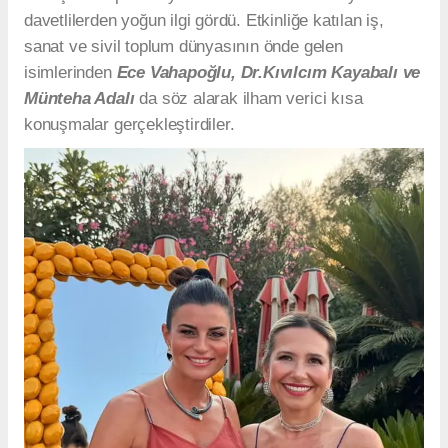
davetlilerden yoğun ilgi gördü. Etkinliğe katılan iş,
sanat ve sivil toplum dünyasının önde gelen
isimlerinden
Ece Vahapoğlu, Dr.Kıvılcım Kayabalı ve
Münteha Adalı
da söz alarak ilham verici kısa
konuşmalar gerçekleştirdiler.