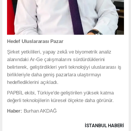
Hedef Uluslararası Pazar
Şirket yetkilileri, yapay zekâ ve biyometrik analiz
alanındaki Ar-Ge çalışmalarını sürdürdüklerini
belirterek, geliştirdikleri yerli teknolojiyi uluslararası iş
birlikleriyle daha geniş pazarlara ulaştırmayı
hedeflediklerini açıkladı.
PAPBİL ekibi, Türkiye'de geliştirilen yüksek katma
değerli teknolojilerin küresel ölçekte daha görünür.
Haber:
Burhan AKDAĞ
İSTANBUL HABERİ