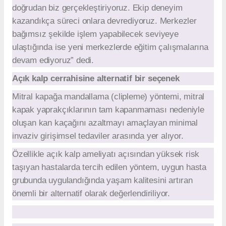
doğrudan biz gerçekleştiriyoruz. Ekip deneyim
kazandıkça süreci onlara devrediyoruz. Merkezler
bağımsız şekilde işlem yapabilecek seviyeye
ulaştığında ise yeni merkezlerde eğitim çalışmalarına
devam ediyoruz” dedi.
Açık kalp cerrahisine alternatif bir seçenek
Mitral kapağa mandallama (clipleme) yöntemi, mitral
kapak yaprakçıklarının tam kapanmaması nedeniyle
oluşan kan kaçağını azaltmayı amaçlayan minimal
invaziv girişimsel tedaviler arasında yer alıyor.
Özellikle açık kalp ameliyatı açısından yüksek risk
taşıyan hastalarda tercih edilen yöntem, uygun hasta
grubunda uygulandığında yaşam kalitesini artıran
önemli bir alternatif olarak değerlendiriliyor.