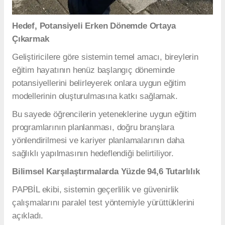
Hedef, Potansiyeli Erken Dönemde Ortaya
Çıkarmak
Geliştiricilere göre sistemin temel amacı, bireylerin
eğitim hayatının henüz başlangıç döneminde
potansiyellerini belirleyerek onlara uygun eğitim
modellerinin oluşturulmasına katkı sağlamak.
Bu sayede öğrencilerin yeteneklerine uygun eğitim
programlarının planlanması, doğru branşlara
yönlendirilmesi ve kariyer planlamalarının daha
sağlıklı yapılmasının hedeflendiği belirtiliyor.
Bilimsel Karşılaştırmalarda Yüzde 94,6 Tutarlılık
PAPBİL ekibi, sistemin geçerlilik ve güvenirlik
çalışmalarını paralel test yöntemiyle yürüttüklerini
açıkladı.