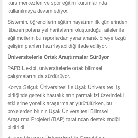
kurs merkezleri ve spor eğitim kurumlarında
kullanılmaya devam ediyor.
Sistemin, öğrencilerin eğitim hayatının ilk günlerinden
itibaren potansiyel haritalarını oluşturduğu, aileler ile
eğitimcilerin bu raporlardan yararlanarak bireye özgü
gelişim planları hazırlayabildiği ifade ediliyor.
Üniversitelerle Ortak Araştırmalar Sürüyor
PAPBİL ekibi, üniversitelerle ortak bilimsel
çalışmalarını da sürdürüyor.
Konya Selçuk Üniversitesi ile Uşak Üniversitesi iş
birliğinde genetik hastalıkların parmak izi üzerindeki
etkilerine yönelik araştırmalar yürütülürken, bu
projelerden birinin Uşak Üniversitesi Bilimsel
Araştırma Projeleri (BAP) tarafından desteklendiği
bildirildi.