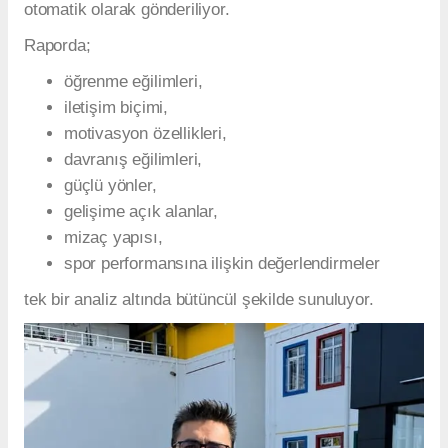
otomatik olarak gönderiliyor.
Raporda;
öğrenme eğilimleri,
iletişim biçimi,
motivasyon özellikleri,
davranış eğilimleri,
güçlü yönler,
gelişime açık alanlar,
mizaç yapısı,
spor performansına ilişkin değerlendirmeler
tek bir analiz altında bütüncül şekilde sunuluyor.