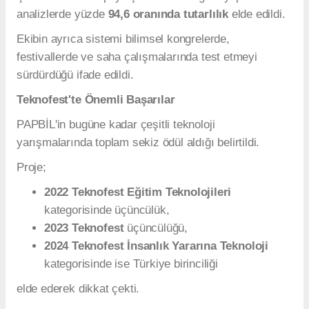
analizlerde yüzde
94,6 oranında tutarlılık
elde edildi.
Ekibin ayrıca sistemi bilimsel kongrelerde,
festivallerde ve saha çalışmalarında test etmeyi
sürdürdüğü ifade edildi.
Teknofest'te Önemli Başarılar
PAPBİL'in bugüne kadar çeşitli teknoloji
yarışmalarında toplam sekiz ödül aldığı belirtildi.
Proje;
2022 Teknofest Eğitim Teknolojileri
kategorisinde üçüncülük,
2023 Teknofest
üçüncülüğü,
2024 Teknofest İnsanlık Yararına Teknoloji
kategorisinde ise Türkiye birinciliği
elde ederek dikkat çekti.