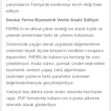
çalışmalarını Türkiye'de sürdürmeyi tercih ettiği ifade
ediliyor.
Sorular Yerine Biyometrik Veriler Analiz Ediliyor
PAPBİL'in en dikkat çeken özelliği ise klasik kişilik ve
yetenek testlerinden farklı bir yöntem kullanması.
Günümüzde yaygın olarak uygulanan değerlendirme
sistemleri büyük ölçüde bireylerin verdikleri cevaplara
dayanırken, PAPBİL'de kullanıcıya herhangi bir soru
yöneltilmiyor. Analiz süreci, parmak izinden elde edilen
biyometrik verilerin yapay zekâ algoritmaları
tarafından yüzlerce farklı parametre üzerinden
değerlendirilmesiyle gerçekleştiriliyor.
Yaklaşık beş dakika süren analiz sonunda hazırlanan
rapor, PDF formatında kullanıcının e-posta adresine
otomatik olarak gönderiliyor.