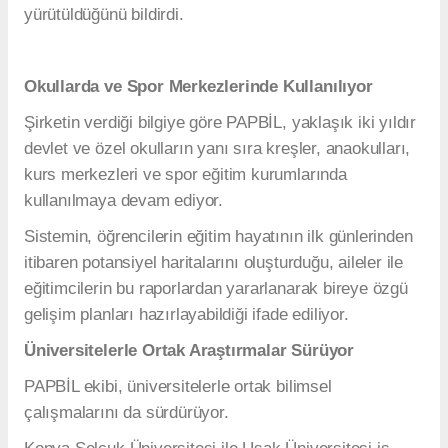
yürütüldüğünü bildirdi.
Okullarda ve Spor Merkezlerinde Kullanılıyor
Şirketin verdiği bilgiye göre PAPBİL, yaklaşık iki yıldır
devlet ve özel okulların yanı sıra kreşler, anaokulları,
kurs merkezleri ve spor eğitim kurumlarında
kullanılmaya devam ediyor.
Sistemin, öğrencilerin eğitim hayatının ilk günlerinden
itibaren potansiyel haritalarını oluşturduğu, aileler ile
eğitimcilerin bu raporlardan yararlanarak bireye özgü
gelişim planları hazırlayabildiği ifade ediliyor.
Üniversitelerle Ortak Araştırmalar Sürüyor
PAPBİL ekibi, üniversitelerle ortak bilimsel
çalışmalarını da sürdürüyor.