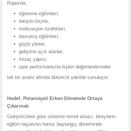
Raporda;
öğrenme eğilimleri,
iletişim biçimi,
motivasyon özellikleri,
davranış eğilimleri,
güçlü yönler,
gelişime açık alanlar,
mizaç yapısı,
spor performansına ilişkin değerlendirmeler
tek bir analiz altında bütüncül şekilde sunuluyor.
Hedef, Potansiyeli Erken Dönemde Ortaya
Çıkarmak
Geliştiricilere göre sistemin temel amacı, bireylerin
eğitim hayatının henüz başlangıç döneminde