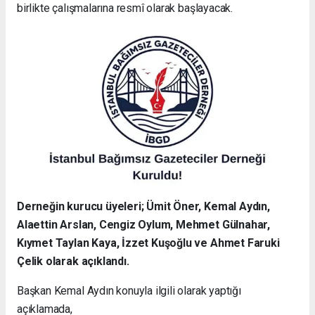
birlikte çalışmalarına resmî olarak başlayacak.
Derneğin kurucu üyeleri; Ümit Öner, Kemal Aydın,
Alaettin Arslan, Cengiz Oylum, Mehmet Gülnahar,
Kıymet Taylan Kaya, İzzet Kuşoğlu ve Ahmet Faruki
Çelik olarak açıklandı.
Başkan Kemal Aydın konuyla ilgili olarak yaptığı
açıklamada,