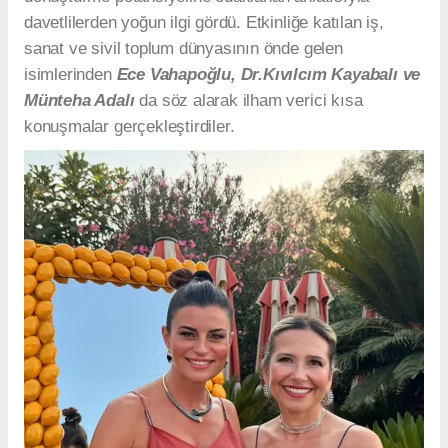
davetlilerden yoğun ilgi gördü. Etkinliğe katılan iş,
sanat ve sivil toplum dünyasının önde gelen
isimlerinden
Ece Vahapoğlu, Dr.Kıvılcım Kayabalı ve
Münteha Adalı
da söz alarak ilham verici kısa
konuşmalar gerçekleştirdiler.