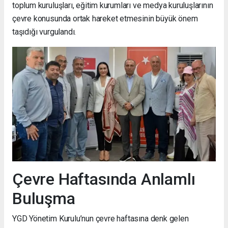
toplum kuruluşları, eğitim kurumları ve medya kuruluşlarının
çevre konusunda ortak hareket etmesinin büyük önem
taşıdığı vurgulandı.
Çevre Haftasında Anlamlı
Buluşma
YGD Yönetim Kurulu’nun çevre haftasına denk gelen