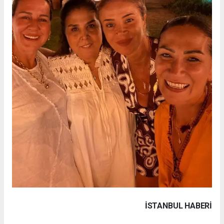
İSTANBUL HABERİ