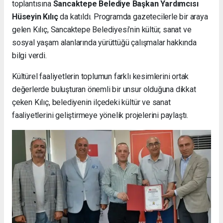
toplantısına
Sancaktepe Belediye Başkan Yardımcısı
Hüseyin Kılıç
da katıldı. Programda gazetecilerle bir araya
gelen Kılıç, Sancaktepe Belediyesi’nin kültür, sanat ve
sosyal yaşam alanlarında yürüttüğü çalışmalar hakkında
bilgi verdi.
Kültürel faaliyetlerin toplumun farklı kesimlerini ortak
değerlerde buluşturan önemli bir unsur olduğuna dikkat
çeken Kılıç, belediyenin ilçedeki kültür ve sanat
faaliyetlerini geliştirmeye yönelik projelerini paylaştı.