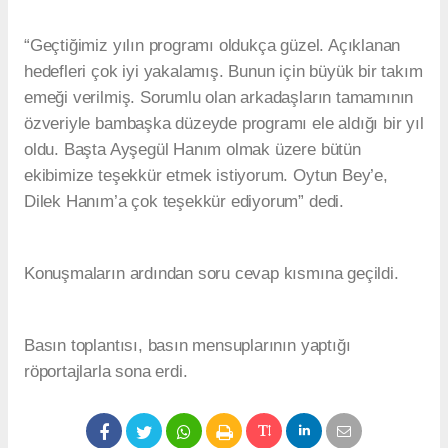
“Geçtiğimiz yılın programı oldukça güzel. Açıklanan
hedefleri çok iyi yakalamış. Bunun için büyük bir takım
emeği verilmiş. Sorumlu olan arkadaşların tamamının
özveriyle bambaşka düzeyde programı ele aldığı bir yıl
oldu. Başta Ayşegül Hanım olmak üzere bütün
ekibimize teşekkür etmek istiyorum. Oytun Bey’e,
Dilek Hanım’a çok teşekkür ediyorum” dedi.
Konuşmaların ardından soru cevap kısmına geçildi.
Basın toplantısı, basın mensuplarının yaptığı
röportajlarla sona erdi.