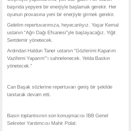
başında yepyeni bir enerjiyle başlamak gerekir. Her
oyunun provasına yeni bir enerjiyle girmek gerekir.
Gelelim repertuvarımıza, heyecanlıyız. Yaşar Kemal
ustanın “Ağrı Dağı Efsanesi”yle başlayacağız. Yiğit
Sertdemir yönetecek.
Ardından Haldun Taner ustanın “Gözlerimi Kaparım
Vazifemi Yaparım”’ı sahnelenecek. Yelda Baskın
yönetecek.”
Can Başak sözlerine repertuvarı geniş bir şekilde
tanıtarak devam etti.
Basın toplantısının son konuşmacısı İBB Genel
Sekreter Yardımcısı Mahir Polat: