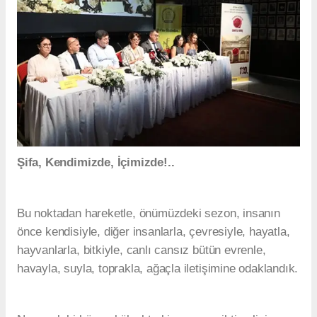
Şifa, Kendimizde, İçimizde!..
Bu noktadan hareketle, önümüzdeki sezon, insanın
önce kendisiyle, diğer insanlarla, çevresiyle, hayatla,
hayvanlarla, bitkiyle, canlı cansız bütün evrenle,
havayla, suyla, toprakla, ağaçla iletişimine odaklandık.