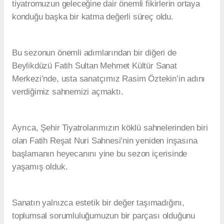
tiyatromuzun geleceğine dair önemli fikirlerin ortaya
konduğu başka bir katma değerli süreç oldu.
Bu sezonun önemli adımlarından bir diğeri de
Beylikdüzü Fatih Sultan Mehmet Kültür Sanat
Merkezi’nde, usta sanatçımız Rasim Öztekin’in adını
verdiğimiz sahnemizi açmaktı.
Ayrıca, Şehir Tiyatrolarımızın köklü sahnelerinden biri
olan Fatih Reşat Nuri Sahnesi’nin yeniden inşasına
başlamanın heyecanını yine bu sezon içerisinde
yaşamış olduk.
Sanatın yalnızca estetik bir değer taşımadığını,
toplumsal sorumluluğumuzun bir parçası olduğunu