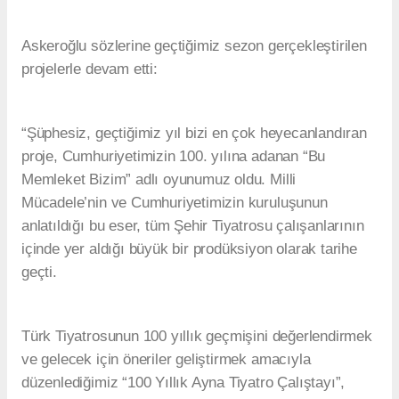
Askeroğlu sözlerine geçtiğimiz sezon gerçekleştirilen
projelerle devam etti:
“Şüphesiz, geçtiğimiz yıl bizi en çok heyecanlandıran
proje, Cumhuriyetimizin 100. yılına adanan “Bu
Memleket Bizim” adlı oyunumuz oldu. Milli
Mücadele’nin ve Cumhuriyetimizin kuruluşunun
anlatıldığı bu eser, tüm Şehir Tiyatrosu çalışanlarının
içinde yer aldığı büyük bir prodüksiyon olarak tarihe
geçti.
Türk Tiyatrosunun 100 yıllık geçmişini değerlendirmek
ve gelecek için öneriler geliştirmek amacıyla
düzenlediğimiz “100 Yıllık Ayna Tiyatro Çalıştayı”,