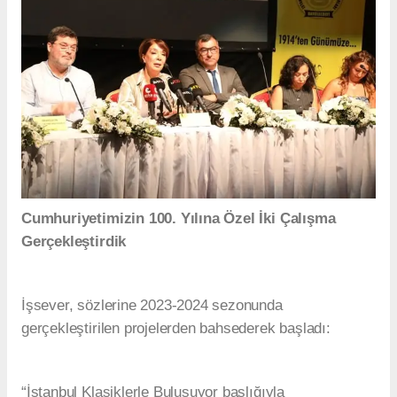
Cumhuriyetimizin 100. Yılına Özel İki Çalışma
Gerçekleştirdik
İşsever, sözlerine 2023-2024 sezonunda
gerçekleştirilen projelerden bahsederek başladı:
“İstanbul Klasiklerle Buluşuyor başlığıyla