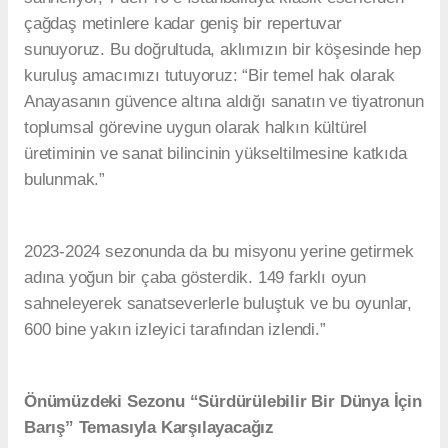
çağdaş metinlere kadar geniş bir repertuvar
sunuyoruz. Bu doğrultuda, aklımızın bir köşesinde hep
kuruluş amacımızı tutuyoruz: “Bir temel hak olarak
Anayasanın güvence altına aldığı sanatın ve tiyatronun
toplumsal görevine uygun olarak halkın kültürel
üretiminin ve sanat bilincinin yükseltilmesine katkıda
bulunmak.”
2023-2024 sezonunda da bu misyonu yerine getirmek
adına yoğun bir çaba gösterdik. 149 farklı oyun
sahneleyerek sanatseverlerle buluştuk ve bu oyunlar,
600 bine yakın izleyici tarafından izlendi.”
Önümüzdeki Sezonu “Sürdürülebilir Bir Dünya İçin
Barış” Temasıyla Karşılayacağız