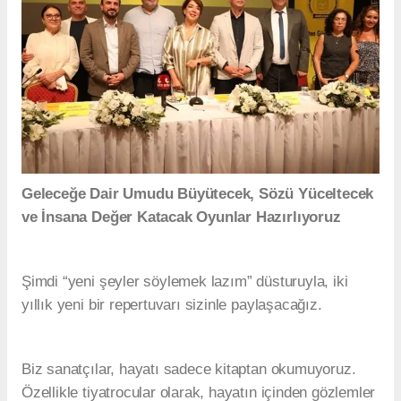
Geleceğe Dair Umudu Büyütecek, Sözü Yüceltecek
ve İnsana Değer Katacak Oyunlar Hazırlıyoruz
Şimdi “yeni şeyler söylemek lazım” düsturuyla, iki
yıllık yeni bir repertuvarı sizinle paylaşacağız.
Biz sanatçılar, hayatı sadece kitaptan okumuyoruz.
Özellikle tiyatrocular olarak, hayatın içinden gözlemler