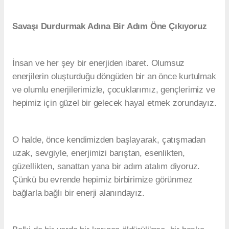
Savaşı Durdurmak Adına Bir Adım Öne Çıkıyoruz
İnsan ve her şey bir enerjiden ibaret. Olumsuz
enerjilerin oluşturduğu döngüden bir an önce kurtulmak
ve olumlu enerjilerimizle, çocuklarımız, gençlerimiz ve
hepimiz için güzel bir gelecek hayal etmek zorundayız.
O halde, önce kendimizden başlayarak, çatışmadan
uzak, sevgiyle, enerjimizi barıştan, esenlikten,
güzellikten, sanattan yana bir adım atalım diyoruz.
Çünkü bu evrende hepimiz birbirimize görünmez
bağlarla bağlı bir enerji alanındayız.