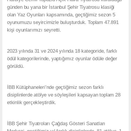
günden bu yana bir İstanbul Şehir Tiyatrosu klasiği
olan Yaz Oyunları kapsamında, geçtiğimiz sezon 5
oyunumuzu seyircimizle buluşturduk. Toplam 47.891
kişi oyunlarımızı seyretti.
2023 yılında 31 ve 2024 yılında 18 kategoride, farklı
ödül kategorilerinde, yaptığımız oyunlar ödüle değer
görüldü.
İBB Kütüphaneleri’nde geçtiğimiz sezon farklı
disiplinlerde atölye ve söyleşileri kapsayan toplam 28
etkinlik gerçekleştirdik.
İBB Şehir Tiyatroları Çağdaş Gösteri Sanatları