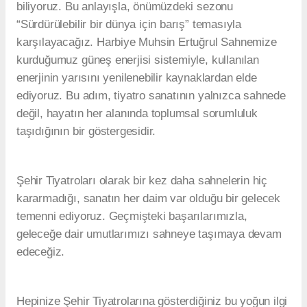
biliyoruz. Bu anlayışla, önümüzdeki sezonu
“Sürdürülebilir bir dünya için barış” temasıyla
karşılayacağız. Harbiye Muhsin Ertuğrul Sahnemize
kurduğumuz güneş enerjisi sistemiyle, kullanılan
enerjinin yarısını yenilenebilir kaynaklardan elde
ediyoruz. Bu adım, tiyatro sanatının yalnızca sahnede
değil, hayatın her alanında toplumsal sorumluluk
taşıdığının bir göstergesidir.
Şehir Tiyatroları olarak bir kez daha sahnelerin hiç
kararmadığı, sanatın her daim var olduğu bir gelecek
temenni ediyoruz. Geçmişteki başarılarımızla,
geleceğe dair umutlarımızı sahneye taşımaya devam
edeceğiz.
Hepinize Şehir Tiyatrolarına gösterdiğiniz bu yoğun ilgi