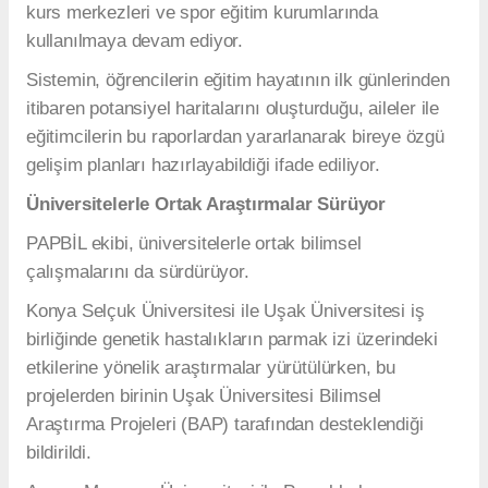
kurs merkezleri ve spor eğitim kurumlarında
kullanılmaya devam ediyor.
Sistemin, öğrencilerin eğitim hayatının ilk günlerinden
itibaren potansiyel haritalarını oluşturduğu, aileler ile
eğitimcilerin bu raporlardan yararlanarak bireye özgü
gelişim planları hazırlayabildiği ifade ediliyor.
Üniversitelerle Ortak Araştırmalar Sürüyor
PAPBİL ekibi, üniversitelerle ortak bilimsel
çalışmalarını da sürdürüyor.
Konya Selçuk Üniversitesi ile Uşak Üniversitesi iş
birliğinde genetik hastalıkların parmak izi üzerindeki
etkilerine yönelik araştırmalar yürütülürken, bu
projelerden birinin Uşak Üniversitesi Bilimsel
Araştırma Projeleri (BAP) tarafından desteklendiği
bildirildi.