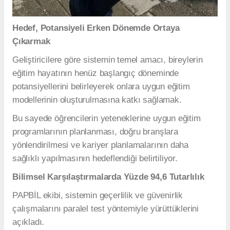
Hedef, Potansiyeli Erken Dönemde Ortaya
Çıkarmak
Geliştiricilere göre sistemin temel amacı, bireylerin
eğitim hayatının henüz başlangıç döneminde
potansiyellerini belirleyerek onlara uygun eğitim
modellerinin oluşturulmasına katkı sağlamak.
Bu sayede öğrencilerin yeteneklerine uygun eğitim
programlarının planlanması, doğru branşlara
yönlendirilmesi ve kariyer planlamalarının daha
sağlıklı yapılmasının hedeflendiği belirtiliyor.
Bilimsel Karşılaştırmalarda Yüzde 94,6 Tutarlılık
PAPBİL ekibi, sistemin geçerlilik ve güvenirlik
çalışmalarını paralel test yöntemiyle yürüttüklerini
açıkladı.