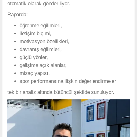
otomatik olarak gönderiliyor.
Raporda;
öğrenme eğilimleri,
iletişim biçimi,
motivasyon özellikleri,
davranış eğilimleri,
güçlü yönler,
gelişime açık alanlar,
mizaç yapısı,
spor performansına ilişkin değerlendirmeler
tek bir analiz altında bütüncül şekilde sunuluyor.