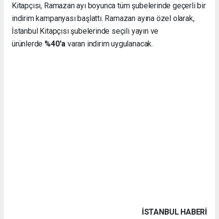
Kitapçısı, Ramazan ayı boyunca tüm şubelerinde geçerli bir
indirim kampanyası başlattı. Ramazan ayına özel olarak,
İstanbul Kitapçısı şubelerinde seçili yayın ve
ürünlerde
%40'a
varan indirim uygulanacak.
İSTANBUL HABERİ