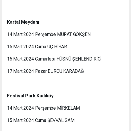
Kartal Meydanı
14 Mart 2024 Perşembe MURAT GÖKŞEN
15 Mart 2024 Cuma ÜÇ HİSAR
16 Mart 2024 Cumartesi HÜSNÜ ŞENLENDİRİCİ
17 Mart 2024 Pazar BURCU KARADAĞ
Festival Park Kadıköy
14 Mart 2024 Perşembe MİRKELAM
15 Mart 2024 Cuma ŞEVVAL SAM