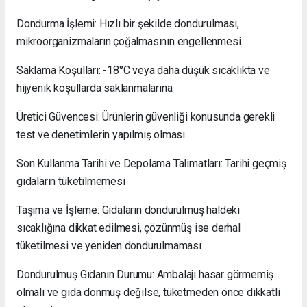
Dondurma İşlemi: Hızlı bir şekilde dondurulması,
mikroorganizmaların çoğalmasının engellenmesi
Saklama Koşulları: -18°C veya daha düşük sıcaklıkta ve
hijyenik koşullarda saklanmalarına
Üretici Güvencesi: Ürünlerin güvenliği konusunda gerekli
test ve denetimlerin yapılmış olması
Son Kullanma Tarihi ve Depolama Talimatları: Tarihi geçmiş
gıdaların tüketilmemesi
Taşıma ve İşleme: Gıdaların dondurulmuş haldeki
sıcaklığına dikkat edilmesi, çözünmüş ise derhal
tüketilmesi ve yeniden dondurulmaması
Dondurulmuş Gıdanın Durumu: Ambalajı hasar görmemiş
olmalı ve gıda donmuş değilse, tüketmeden önce dikkatli