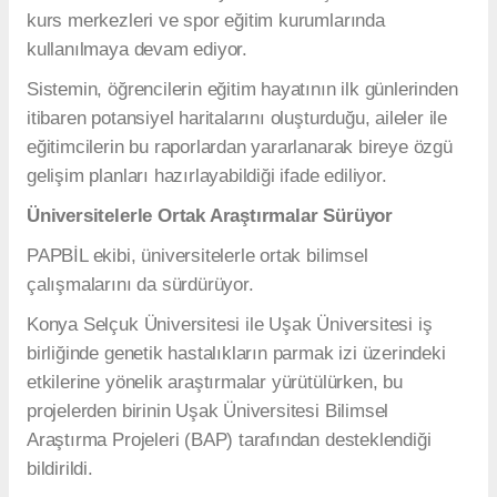
kurs merkezleri ve spor eğitim kurumlarında
kullanılmaya devam ediyor.
Sistemin, öğrencilerin eğitim hayatının ilk günlerinden
itibaren potansiyel haritalarını oluşturduğu, aileler ile
eğitimcilerin bu raporlardan yararlanarak bireye özgü
gelişim planları hazırlayabildiği ifade ediliyor.
Üniversitelerle Ortak Araştırmalar Sürüyor
PAPBİL ekibi, üniversitelerle ortak bilimsel
çalışmalarını da sürdürüyor.
Konya Selçuk Üniversitesi ile Uşak Üniversitesi iş
birliğinde genetik hastalıkların parmak izi üzerindeki
etkilerine yönelik araştırmalar yürütülürken, bu
projelerden birinin Uşak Üniversitesi Bilimsel
Araştırma Projeleri (BAP) tarafından desteklendiği
bildirildi.