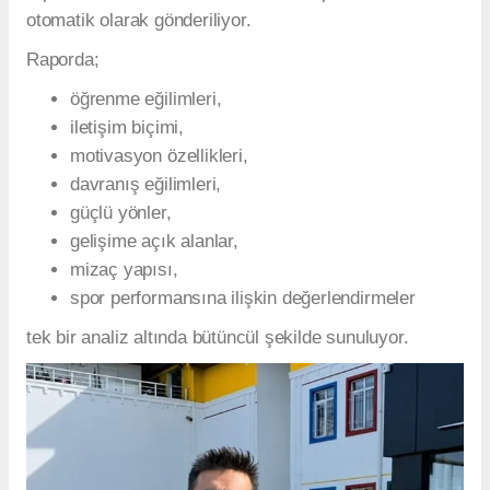
otomatik olarak gönderiliyor.
Raporda;
öğrenme eğilimleri,
iletişim biçimi,
motivasyon özellikleri,
davranış eğilimleri,
güçlü yönler,
gelişime açık alanlar,
mizaç yapısı,
spor performansına ilişkin değerlendirmeler
tek bir analiz altında bütüncül şekilde sunuluyor.