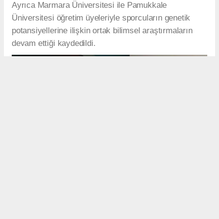
Ayrıca Marmara Üniversitesi ile Pamukkale
Üniversitesi öğretim üyeleriyle sporcuların genetik
potansiyellerine ilişkin ortak bilimsel araştırmaların
devam ettiği kaydedildi.