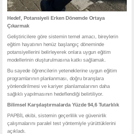
Hedef, Potansiyeli Erken Dönemde Ortaya
Çıkarmak
Geliştiricilere göre sistemin temel amacı, bireylerin
eğitim hayatının henüz başlangıç döneminde
potansiyellerini belirleyerek onlara uygun eğitim
modellerinin oluşturulmasına katkı sağlamak.
Bu sayede öğrencilerin yeteneklerine uygun eğitim
programlarının planlanması, doğru branşlara
yönlendirilmesi ve kariyer planlamalarının daha
sağlıklı yapılmasının hedeflendiği belirtiliyor.
Bilimsel Karşılaştırmalarda Yüzde 94,6 Tutarlılık
PAPBİL ekibi, sistemin geçerlilik ve güvenirlik
çalışmalarını paralel test yöntemiyle yürüttüklerini
açıkladı.