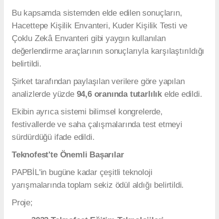
Bu kapsamda sistemden elde edilen sonuçların,
Hacettepe Kişilik Envanteri, Kuder Kişilik Testi ve
Çoklu Zekâ Envanteri gibi yaygın kullanılan
değerlendirme araçlarının sonuçlarıyla karşılaştırıldığı
belirtildi.
Şirket tarafından paylaşılan verilere göre yapılan
analizlerde yüzde
94,6 oranında tutarlılık
elde edildi.
Ekibin ayrıca sistemi bilimsel kongrelerde,
festivallerde ve saha çalışmalarında test etmeyi
sürdürdüğü ifade edildi.
Teknofest'te Önemli Başarılar
PAPBİL'in bugüne kadar çeşitli teknoloji
yarışmalarında toplam sekiz ödül aldığı belirtildi.
Proje;