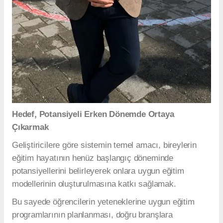
Hedef, Potansiyeli Erken Dönemde Ortaya
Çıkarmak
Geliştiricilere göre sistemin temel amacı, bireylerin
eğitim hayatının henüz başlangıç döneminde
potansiyellerini belirleyerek onlara uygun eğitim
modellerinin oluşturulmasına katkı sağlamak.
Bu sayede öğrencilerin yeteneklerine uygun eğitim
programlarının planlanması, doğru branşlara