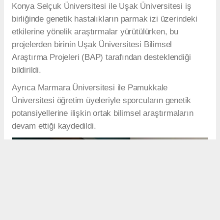
Konya Selçuk Üniversitesi ile Uşak Üniversitesi iş
birliğinde genetik hastalıkların parmak izi üzerindeki
etkilerine yönelik araştırmalar yürütülürken, bu
projelerden birinin Uşak Üniversitesi Bilimsel
Araştırma Projeleri (BAP) tarafından desteklendiği
bildirildi.
Ayrıca Marmara Üniversitesi ile Pamukkale
Üniversitesi öğretim üyeleriyle sporcuların genetik
potansiyellerine ilişkin ortak bilimsel araştırmaların
devam ettiği kaydedildi.