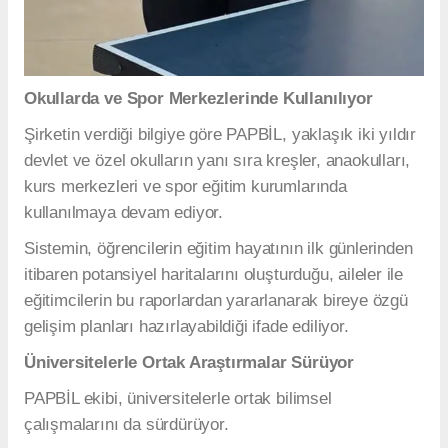
Okullarda ve Spor Merkezlerinde Kullanılıyor
Şirketin verdiği bilgiye göre PAPBİL, yaklaşık iki yıldır
devlet ve özel okulların yanı sıra kreşler, anaokulları,
kurs merkezleri ve spor eğitim kurumlarında
kullanılmaya devam ediyor.
Sistemin, öğrencilerin eğitim hayatının ilk günlerinden
itibaren potansiyel haritalarını oluşturduğu, aileler ile
eğitimcilerin bu raporlardan yararlanarak bireye özgü
gelişim planları hazırlayabildiği ifade ediliyor.
Üniversitelerle Ortak Araştırmalar Sürüyor
PAPBİL ekibi, üniversitelerle ortak bilimsel
çalışmalarını da sürdürüyor.