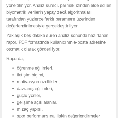
yöneltilmiyor. Analiz süreci, parmak izinden elde edilen
biyometrik verilerin yapay zekâ algoritmaları
tarafından yüzlerce farklı parametre üzerinden
değerlendirilmesiyle gerçekleştiriliyor.
Yaklaşık beş dakika süren analiz sonunda hazırlanan
rapor, PDF formatında kullanıcının e-posta adresine
otomatik olarak gönderiliyor.
Raporda;
öğrenme eğilimleri,
iletişim biçimi,
motivasyon özellikleri,
davranış eğilimleri,
güçlü yönler,
gelişime açık alanlar,
mizaç yapısı,
spor performansına ilişkin değerlendirmeler