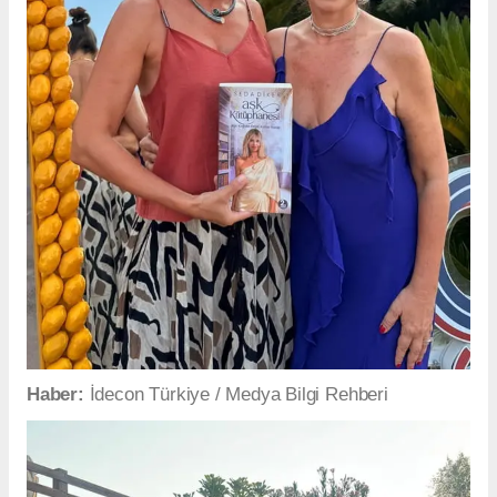
Haber:
İdecon Türkiye / Medya Bilgi Rehberi