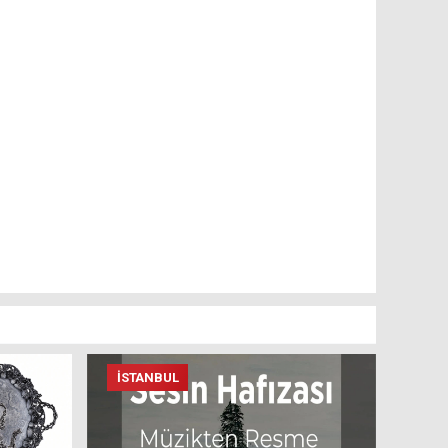
İSTANBUL