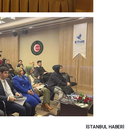
İSTANBUL HABERİ