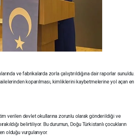
larında ve fabrikalarda zorla çalıştırıldığına dair raporlar sunuldu.
ailelerinden koparılması, kimliklerini kaybetmelerine yol açan en
im verilen devlet okullarına zorunlu olarak gönderildiği ve
rakıldığı belirtiliyor. Bu durumun, Doğu Türkistanlı çocukların
en olduğu vurgulanıyor.