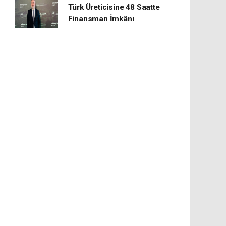
Türk Üreticisine 48 Saatte
Finansman İmkânı