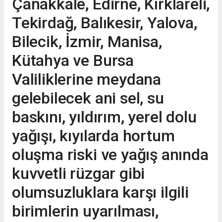
Çanakkale, Edirne, Kırklareli,
Tekirdağ, Balıkesir, Yalova,
Bilecik, İzmir, Manisa,
Kütahya ve Bursa
Valiliklerine meydana
gelebilecek ani sel, su
baskını, yıldırım, yerel dolu
yağışı, kıyılarda hortum
oluşma riski ve yağış anında
kuvvetli rüzgar gibi
olumsuzluklara karşı ilgili
birimlerin uyarılması,