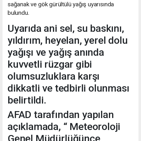
sağanak ve gök gürültülü yağış uyarısında
bulundu.
Uyarıda ani sel, su baskını,
yıldırım, heyelan, yerel dolu
yağışı ve yağış anında
kuvvetli rüzgar gibi
olumsuzluklara karşı
dikkatli ve tedbirli olunması
belirtildi.
AFAD tarafından yapılan
açıklamada, “ Meteoroloji
Genel Müdürlüğünce