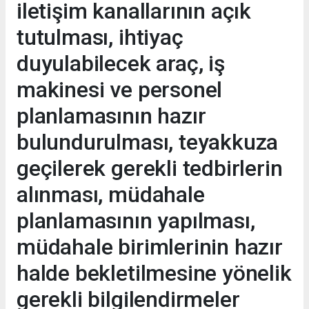
iletişim kanallarının açık
tutulması, ihtiyaç
duyulabilecek araç, iş
makinesi ve personel
planlamasının hazır
bulundurulması, teyakkuza
geçilerek gerekli tedbirlerin
alınması, müdahale
planlamasının yapılması,
müdahale birimlerinin hazır
halde bekletilmesine yönelik
gerekli bilgilendirmeler