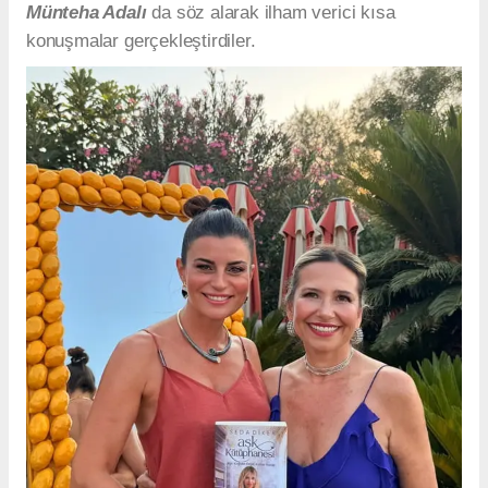
Münteha Adalı
da söz alarak ilham verici kısa
konuşmalar gerçekleştirdiler.